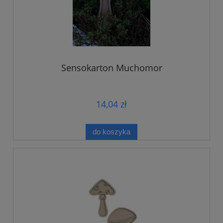
Sensokarton Muchomor
14,04 zł
do koszyka