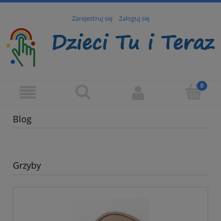
Zarejestruj się
Zaloguj się
Blog
Grzyby