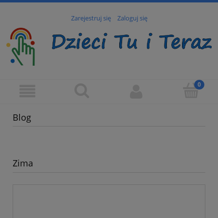
Zarejestruj się
Zaloguj się
Blog
Zima