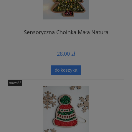
Sensoryczna Choinka Mała Natura
28,00 zł
do koszyka
nowość