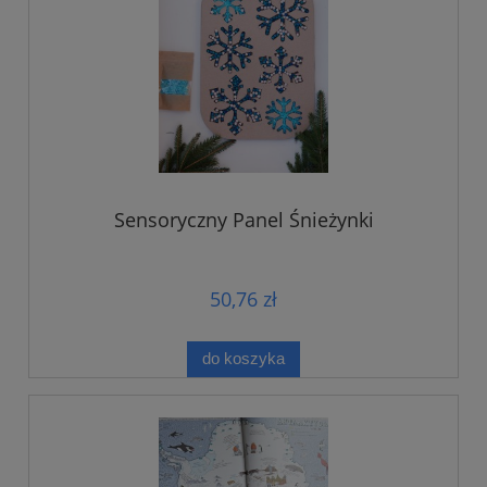
Sensoryczny Panel Śnieżynki
50,76 zł
do koszyka