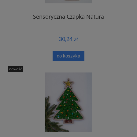
Sensoryczna Czapka Natura
30,24 zł
do koszyka
nowość