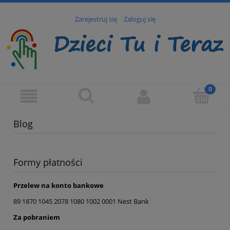
Zarejestruj się
Zaloguj się
Blog
Formy płatności
Przelew na konto bankowe
89 1870 1045 2078 1080 1002 0001 Nest Bank
Za pobraniem