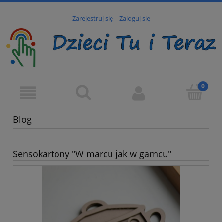
Zarejestruj się
Zaloguj się
Blog
Sensokartony "W marcu jak w garncu"