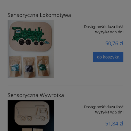
Sensoryczna Lokomotywa
Dostępność:
duża ilość
Wysyłka w:
5 dni
50,76 zł
do koszyka
Sensoryczna Wywrotka
Dostępność:
duża ilość
Wysyłka w:
5 dni
51,84 zł