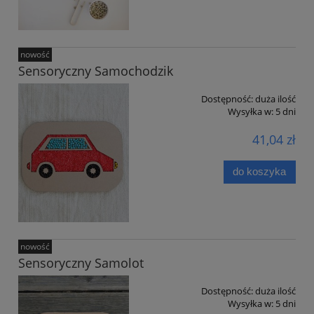
nowość
Sensoryczny Samochodzik
Dostępność:
duża ilość
Wysyłka w:
5 dni
41,04 zł
do koszyka
nowość
Sensoryczny Samolot
Dostępność:
duża ilość
Wysyłka w:
5 dni