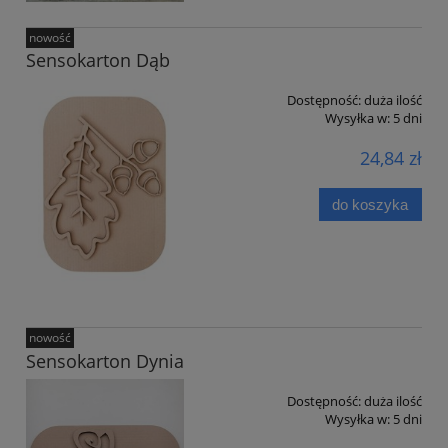
nowość
Sensokarton Dąb
Dostępność:
duża ilość
Wysyłka w:
5 dni
24,84 zł
do koszyka
nowość
Sensokarton Dynia
Dostępność:
duża ilość
Wysyłka w:
5 dni