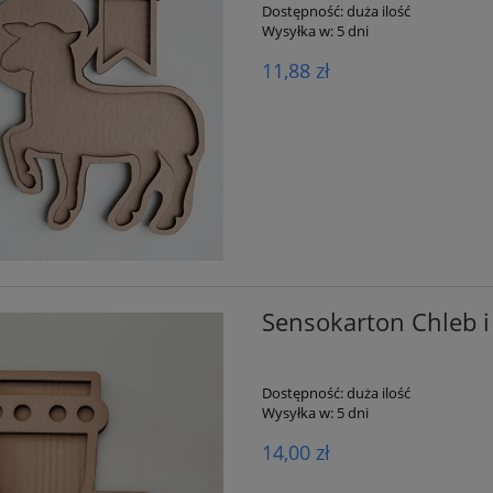
Dostępność:
duża ilość
Wysyłka w:
5 dni
11,88 zł
Sensokarton Chleb 
Dostępność:
duża ilość
Wysyłka w:
5 dni
14,00 zł