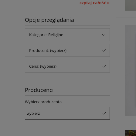
czytaj całość »
Opcje przeglądania
Kategorie: Religijne
Producent: (wybierz)
Cena: (wybierz)
Producenci
Wybierz producenta